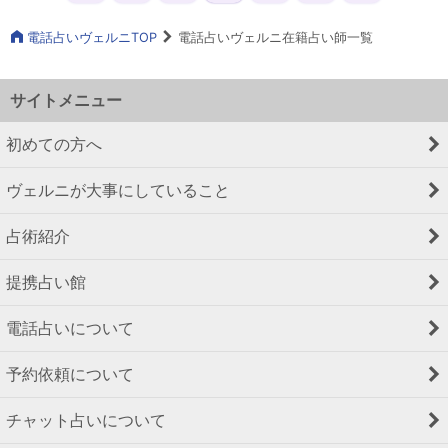
電話占いヴェルニTOP
電話占いヴェルニ在籍占い師一覧
サイトメニュー
初めての方へ
ヴェルニが大事にしていること
占術紹介
提携占い館
電話占いについて
予約依頼について
チャット占いについて