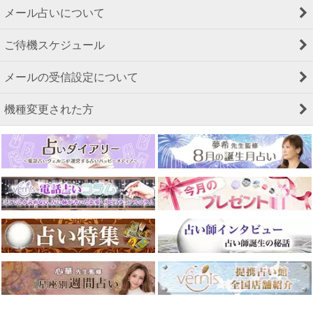
メール占いについて
ご待機スケジュール
メールの受信設定について
機種変更された方