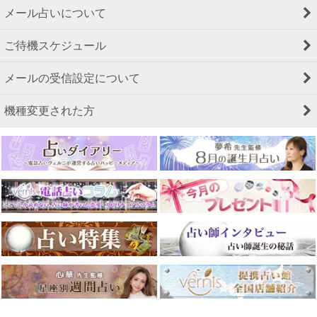
メール占いについて
ご待機スケジュール
メールの受信設定について
機種変更された方