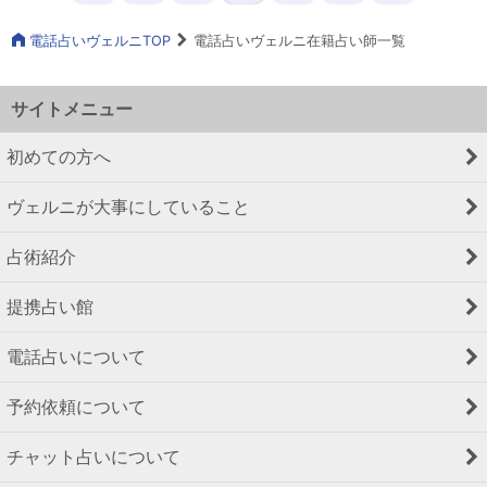
電話占いヴェルニTOP
電話占いヴェルニ在籍占い師一覧
サイトメニュー
初めての方へ
ヴェルニが大事にしていること
占術紹介
提携占い館
電話占いについて
予約依頼について
チャット占いについて