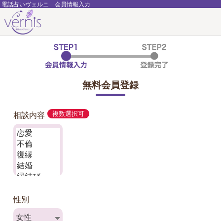
電話占いヴェルニ 会員情報入力
無料会員登録
相談内容
複数選択可
性別