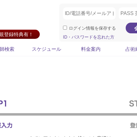
ログイン情報を保存する
新規登録特典有！
ID・パスワードを忘れた方
師検索
スケジュール
料金案内
占術