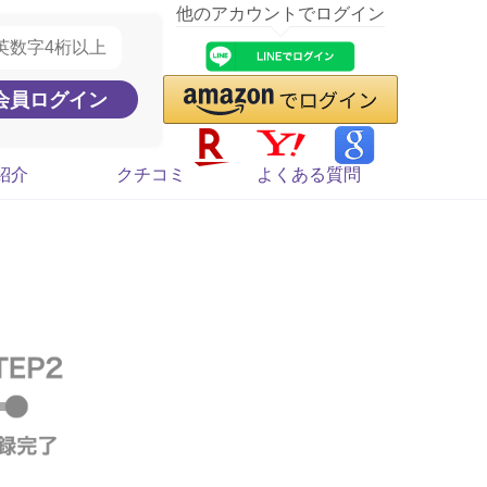
他のアカウントでログイン
紹介
クチコミ
よくある質問