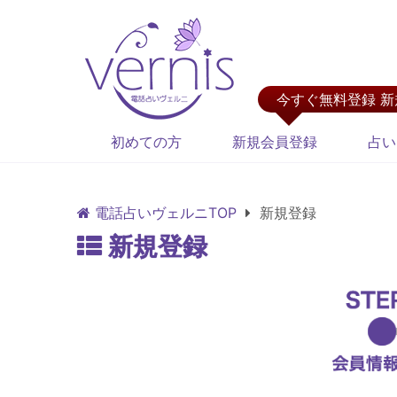
今すぐ無料登録 
初めての方
新規会員登録
占い
電話占いヴェルニTOP
新規登録
新規登録