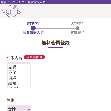
電話占いヴェルニ 会員情報入力
無料会員登録
相談内容
複数選択可
性別