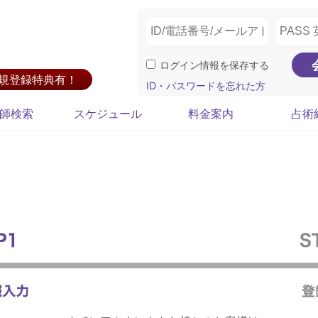
ログイン情報を保存する
新規登録特典有！
ID・パスワードを忘れた方
師検索
スケジュール
料金案内
占術