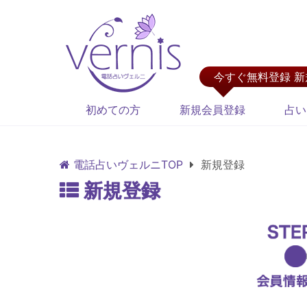
今すぐ無料登録 
初めての方
新規会員登録
占い
電話占いヴェルニTOP
新規登録
新規登録