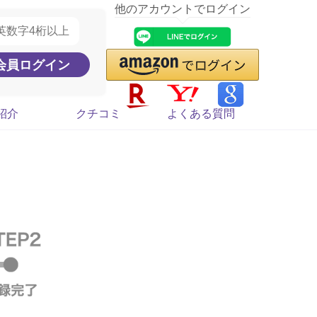
他のアカウントでログイン
紹介
クチコミ
よくある質問