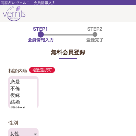
電話占いヴェルニ 会員情報入力
無料会員登録
相談内容
複数選択可
性別