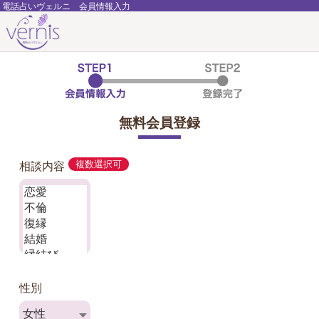
電話占いヴェルニ 会員情報入力
無料会員登録
相談内容
複数選択可
性別