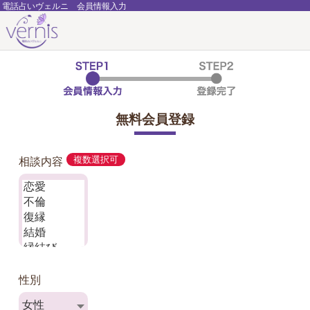
電話占いヴェルニ 会員情報入力
無料会員登録
相談内容
複数選択可
性別