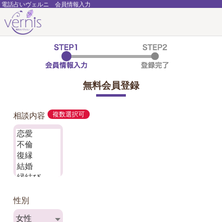
電話占いヴェルニ 会員情報入力
無料会員登録
相談内容
複数選択可
性別