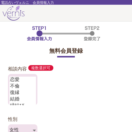
電話占いヴェルニ 会員情報入力
無料会員登録
相談内容
複数選択可
性別