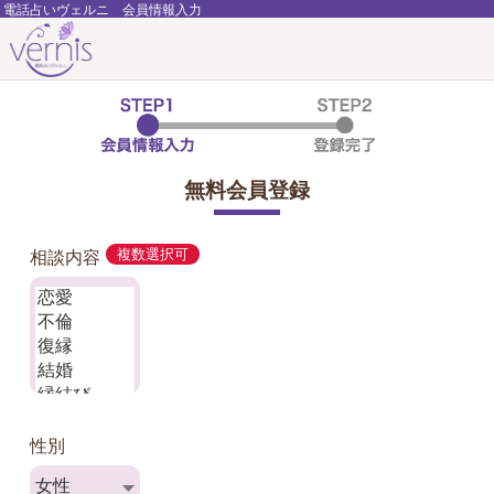
電話占いヴェルニ 会員情報入力
無料会員登録
相談内容
複数選択可
性別