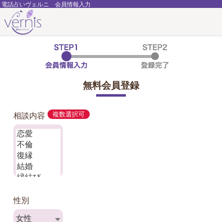
電話占いヴェルニ 会員情報入力
無料会員登録
相談内容
複数選択可
性別