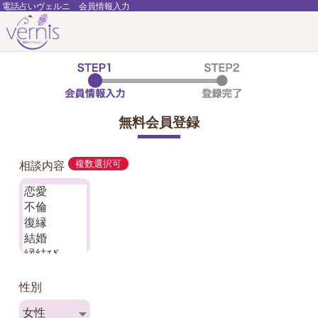
電話占いヴェルニ 会員情報入力
無料会員登録
相談内容
複数選択可
性別