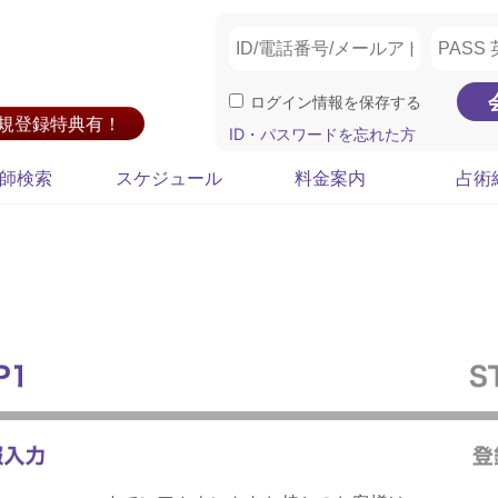
ログイン情報を保存する
新規登録特典有！
ID・パスワードを忘れた方
師検索
スケジュール
料金案内
占術