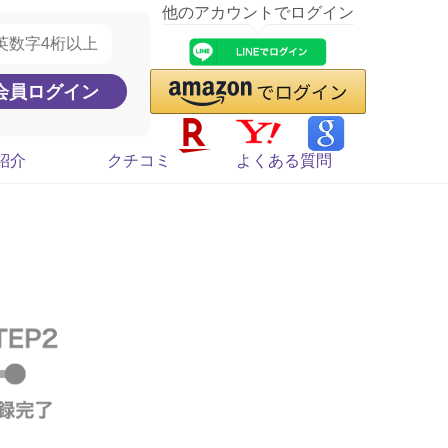
他のアカウントでログイン
紹介
クチコミ
よくある質問