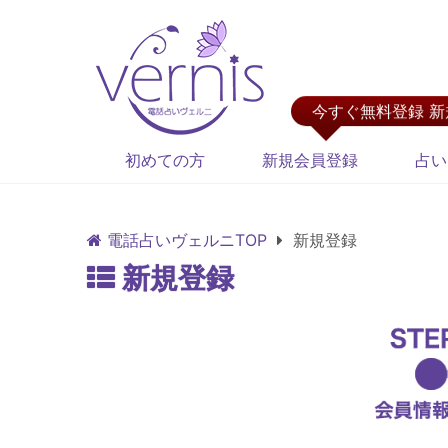
今すぐ無料登録 
初めての方
新規会員登録
占い
電話占いヴェルニTOP
新規登録
新規登録