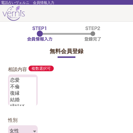
電話占いヴェルニ 会員情報入力
無料会員登録
相談内容
複数選択可
性別