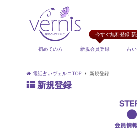
今すぐ無料登録 
初めての方
新規会員登録
占い
電話占いヴェルニTOP
新規登録
新規登録