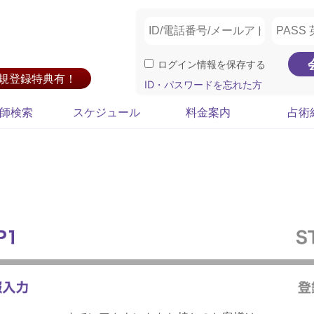
ログイン情報を保存する
新規登録特典有！
ID・パスワードを忘れた方
師検索
スケジュール
料金案内
占術