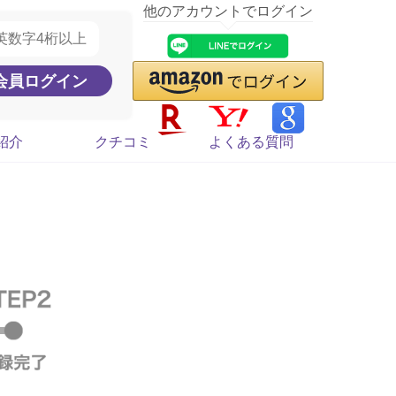
他のアカウントでログイン
紹介
クチコミ
よくある質問