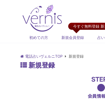
今すぐ無料登録 
初めての方
新規会員登録
占い
電話占いヴェルニTOP
新規登録
新規登録