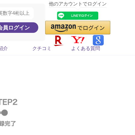
他のアカウントでログイン
紹介
クチコミ
よくある質問