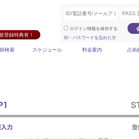
ログイン情報を保存する
新規登録特典有！
ID・パスワードを忘れた方
師検索
スケジュール
料金案内
占術