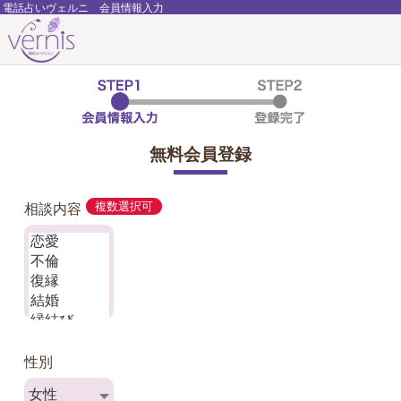
電話占いヴェルニ 会員情報入力
無料会員登録
相談内容
複数選択可
性別