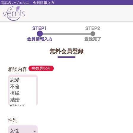
電話占いヴェルニ 会員情報入力
無料会員登録
相談内容
複数選択可
性別