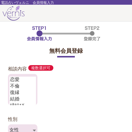
電話占いヴェルニ 会員情報入力
無料会員登録
相談内容
複数選択可
性別