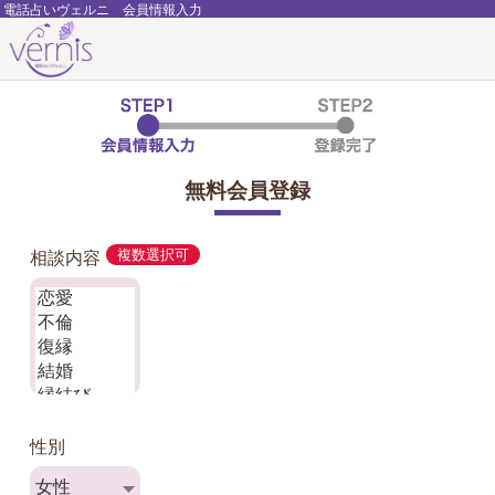
電話占いヴェルニ 会員情報入力
無料会員登録
相談内容
複数選択可
性別