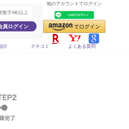
他のアカウントでログイン
紹介
クチコミ
よくある質問