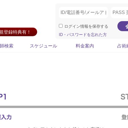
ログイン情報を保存する
新規登録特典有！
ID・パスワードを忘れた方
師検索
スケジュール
料金案内
占術