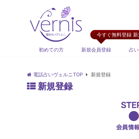
今すぐ無料登録 
初めての方
新規会員登録
占い
電話占いヴェルニTOP
新規登録
新規登録