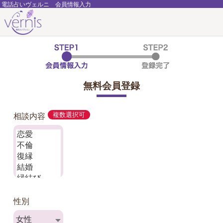
電話占いヴェルニ 会員情報入力
無料会員登録
相談内容
複数選択可
性別