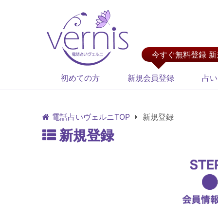
今すぐ無料登録 
初めての方
新規会員登録
占い
電話占いヴェルニTOP
新規登録
新規登録