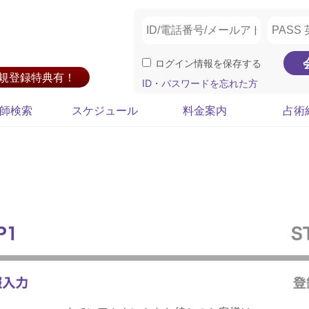
ログイン情報を保存する
新規登録特典有！
ID・パスワードを忘れた方
師検索
スケジュール
料金案内
占術