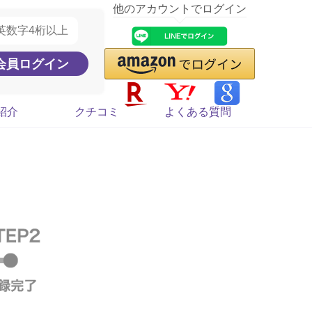
他のアカウントでログイン
紹介
クチコミ
よくある質問