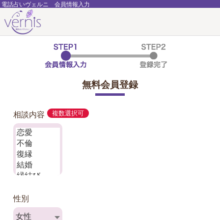
電話占いヴェルニ 会員情報入力
無料会員登録
相談内容
複数選択可
性別