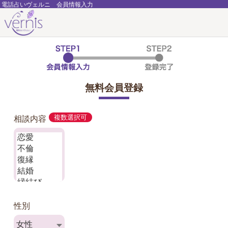
電話占いヴェルニ 会員情報入力
無料会員登録
相談内容
複数選択可
性別