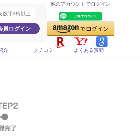
他のアカウントでログイン
紹介
クチコミ
よくある質問