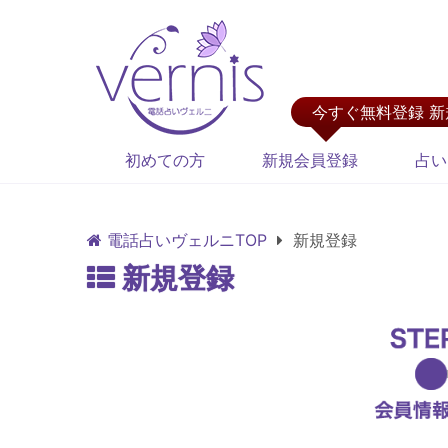
今すぐ無料登録 
初めての方
新規会員登録
占い
電話占いヴェルニTOP
新規登録
新規登録