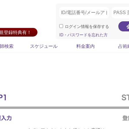
ログイン情報を保存する
新規登録特典有！
ID・パスワードを忘れた方
師検索
スケジュール
料金案内
占術