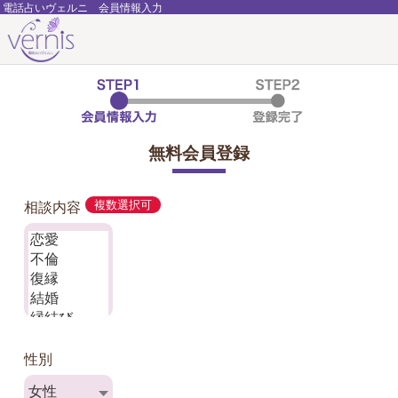
電話占いヴェルニ 会員情報入力
無料会員登録
相談内容
複数選択可
性別