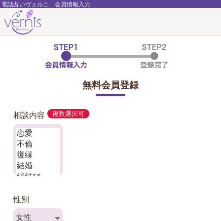
電話占いヴェルニ 会員情報入力
無料会員登録
相談内容
複数選択可
性別