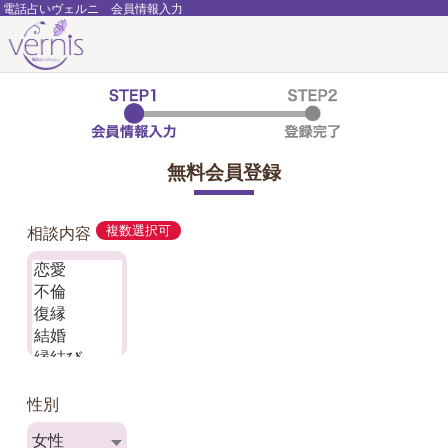
電話占いヴェルニ 会員情報入力
無料会員登録
相談内容
複数選択可
性別