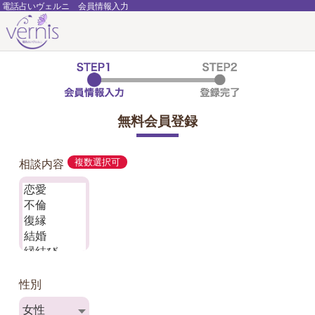
電話占いヴェルニ 会員情報入力
無料会員登録
相談内容
複数選択可
性別