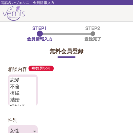
電話占いヴェルニ 会員情報入力
無料会員登録
相談内容
複数選択可
性別