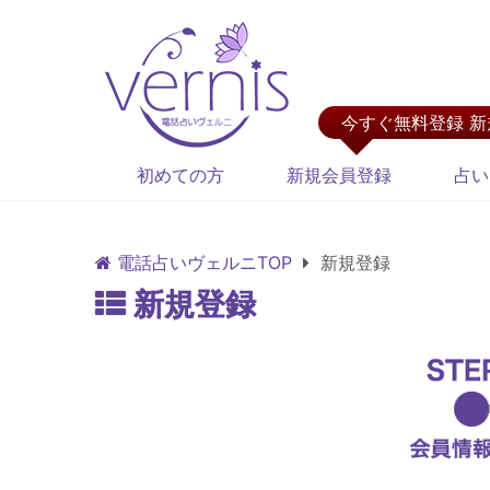
今すぐ無料登録 
初めての方
新規会員登録
占い
電話占いヴェルニTOP
新規登録
新規登録