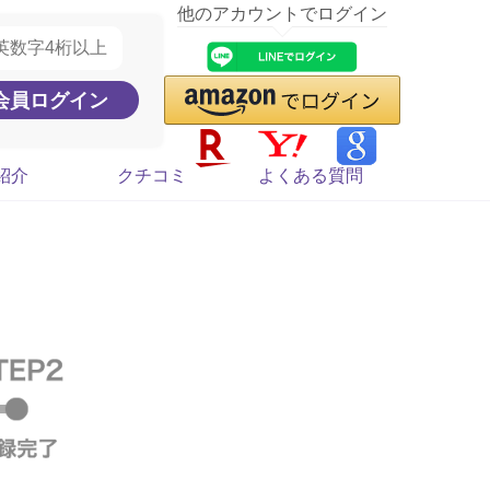
他のアカウントでログイン
紹介
クチコミ
よくある質問