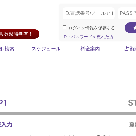
ログイン情報を保存する
新規登録特典有！
ID・パスワードを忘れた方
師検索
スケジュール
料金案内
占術