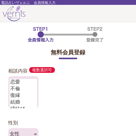
電話占いヴェルニ 会員情報入力
無料会員登録
相談内容
複数選択可
性別