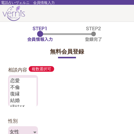
電話占いヴェルニ 会員情報入力
無料会員登録
相談内容
複数選択可
性別