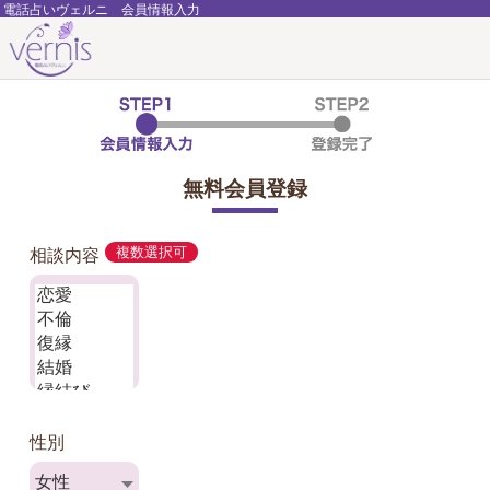
電話占いヴェルニ 会員情報入力
無料会員登録
相談内容
複数選択可
性別