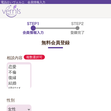
電話占いヴェルニ 会員情報入力
無料会員登録
相談内容
複数選択可
性別