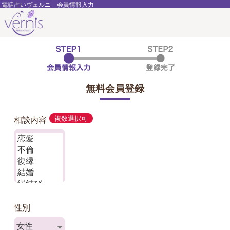
電話占いヴェルニ 会員情報入力
無料会員登録
相談内容
複数選択可
性別