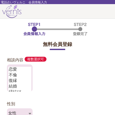
電話占いヴェルニ 会員情報入力
無料会員登録
相談内容
複数選択可
性別