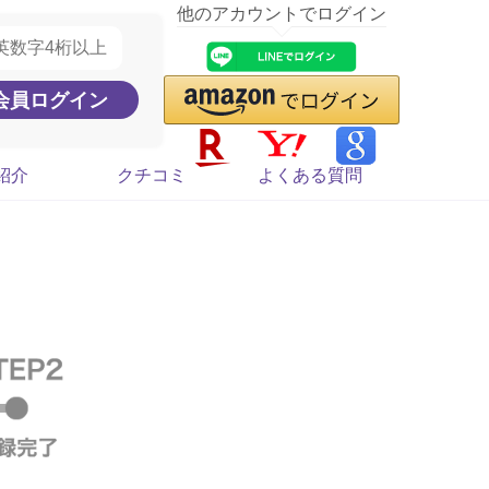
他のアカウントでログイン
紹介
クチコミ
よくある質問