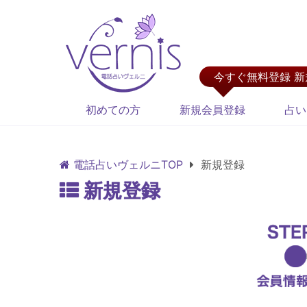
今すぐ無料登録 
初めての方
新規会員登録
占い
電話占いヴェルニTOP
新規登録
新規登録