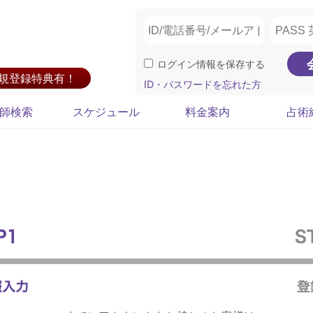
ログイン情報を保存する
新規登録特典有！
ID・パスワードを忘れた方
師検索
スケジュール
料金案内
占術