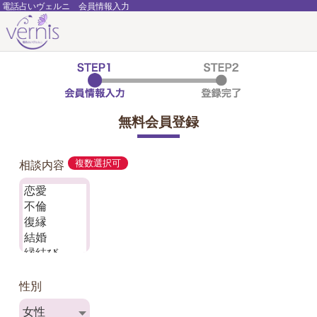
電話占いヴェルニ 会員情報入力
無料会員登録
相談内容
複数選択可
性別