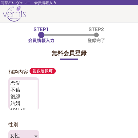
電話占いヴェルニ 会員情報入力
無料会員登録
相談内容
複数選択可
性別