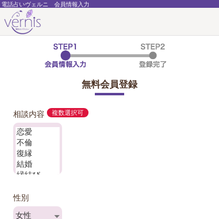
電話占いヴェルニ 会員情報入力
無料会員登録
相談内容
複数選択可
性別