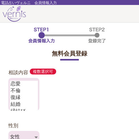
電話占いヴェルニ 会員情報入力
無料会員登録
相談内容
複数選択可
性別