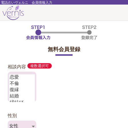
電話占いヴェルニ 会員情報入力
無料会員登録
相談内容
複数選択可
性別