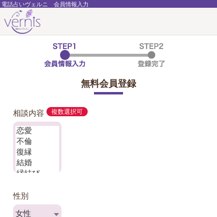
電話占いヴェルニ 会員情報入力
無料会員登録
相談内容
複数選択可
性別