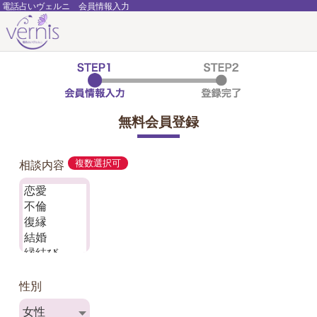
電話占いヴェルニ 会員情報入力
無料会員登録
相談内容
複数選択可
性別