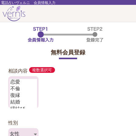
電話占いヴェルニ 会員情報入力
無料会員登録
相談内容
複数選択可
性別