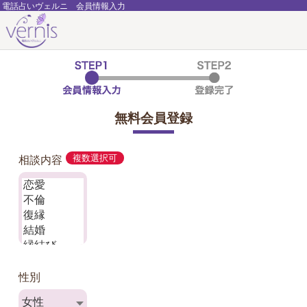
電話占いヴェルニ 会員情報入力
無料会員登録
相談内容
複数選択可
性別